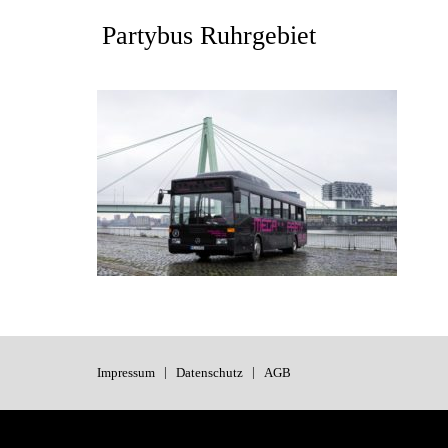
Partybus Ruhrgebiet
Impressum
Datenschutz
AGB