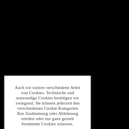
Auch wir nutzen verschiedene Arten
von Cookies. Technische und
notwendige Cookies benötigen wir
zwingend. Sie können jederzeit den
verschiedenen Cookie-Kategorien
Ihre Zustimmung oder Ablehnung
erteilen oder nur ganz gezielt
bestimmte Cookies zulassen.