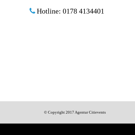
Hotline: 0178 4134401
© Copyright 2017 Agentur Citievents