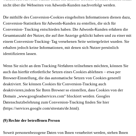
nicht über die Webseiten von Adwords-Kunden nachverfolgt werden.
Die mithilfe des Conversion-Cookies eingeholten Informationen dienen dazu,
Conversion-Statistiken für Adwords-Kunden zu erstellen, die sich für
Conversion- Tracking entschieden haben. Die Adwords-Kunden erfahren die
Gesamtanzahl der Nutzer, die auf ihre Anzeige geklickt haben und zu einer mit
einem Conversion-Tracking- Tag versehenen Seite weitergeleitet wurden. Sie
erhalten jedoch keine Informationen, mit denen sich Nutzer persönlich
identifizieren lassen.
Wenn Sie nicht an dem Tracking-Verfahren teilnehmen möchten, können Sie
auch das hierfür erforderliche Setzen eines Cookies ablehnen – etwa per
Browser-Einstellung, die das automatische Setzen von Cookies generell
deaktiviert. Sie können Cookies für Conversion-Tracking auch
deaktivieren,indem Sie Ihren Browser so einstellen, dass Cookies von der
Domain „www.googleadservices.com“ blockiert werden. Googles
Datenschutzbelehrung zum Conversion-Tracking finden Sie hier
(https://services.google.com/sitestats/de.html).
(9) Rechte der betroffenen Person
Soweit personenbezogene Daten von Ihnen verarbeitet werden, stehen Ihnen