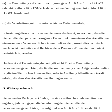
(a) die Verarbeitung auf einer Einwilligung gem. Art. 6 Abs. 1 lit. a DSGVO
oder Art. 9 Abs. 2 lit. a DSGVO oder auf einem Vertrag gem. Art. 6 Abs. 1 lit. b
DSGVO beruht und
(b) die Verarbeitung mithilfe automatisierter Verfahren erfolgt.
In Ausübung dieses Rechts haben Sie ferner das Recht, zu erwirken, dass die
Sie betreffenden personenbezogenen Daten direkt von einem Verantwortlichen
einem anderen Verantwortlichen übermittelt werden, soweit dies technisch
machbar ist. Freiheiten und Rechte anderer Personen dürfen hierdurch nicht
beeinträchtigt werden.
Das Recht auf Datenübertragbarkeit gilt nicht für eine Verarbeitung
personenbezogener Daten, die für die Wahrnehmung einer Aufgabe erforderlich
ist, die im öffentlichen Interesse liegt oder in Ausübung öffentlicher Gewalt
erfolgt, die dem Verantwortlichen übertragen wurde.
G. Widerspruchsrecht
Sie haben das Recht, aus Gründen, die sich aus ihrer besonderen Situation
ergeben, jederzeit gegen die Verarbeitung der Sie betreffenden
personenbezogenen Daten, die aufgrund von Art. 6 Abs. 1 lit. e oder lit. f