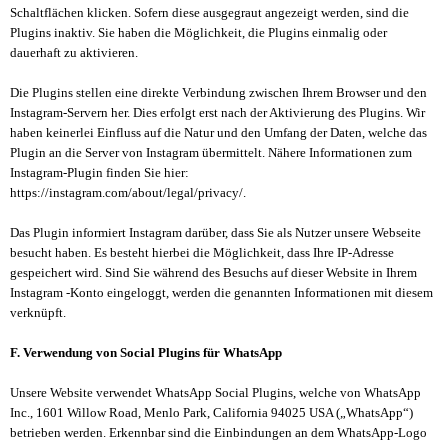
Schaltflächen klicken. Sofern diese ausgegraut angezeigt werden, sind die
Plugins inaktiv. Sie haben die Möglichkeit, die Plugins einmalig oder
dauerhaft zu aktivieren.
Die Plugins stellen eine direkte Verbindung zwischen Ihrem Browser und den
Instagram-Servern her. Dies erfolgt erst nach der Aktivierung des Plugins. Wir
haben keinerlei Einfluss auf die Natur und den Umfang der Daten, welche das
Plugin an die Server von Instagram übermittelt. Nähere Informationen zum
Instagram-Plugin finden Sie hier:
https://instagram.com/about/legal/privacy/.
Das Plugin informiert Instagram darüber, dass Sie als Nutzer unsere Webseite
besucht haben. Es besteht hierbei die Möglichkeit, dass Ihre IP-Adresse
gespeichert wird. Sind Sie während des Besuchs auf dieser Website in Ihrem
Instagram -Konto eingeloggt, werden die genannten Informationen mit diesem
verknüpft.
F. Verwendung von Social Plugins für WhatsApp
Unsere Website verwendet WhatsApp Social Plugins, welche von WhatsApp
Inc., 1601 Willow Road, Menlo Park, California 94025 USA („WhatsApp“)
betrieben werden. Erkennbar sind die Einbindungen an dem WhatsApp-Logo