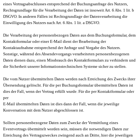
eines Vertragsabschlusses entsprechend der Buchungsanfrage des Nutzers,
Rechtsgrundlage für die Verarbeitung der Daten ist insoweit Art. 6 Abs. 1 lit. b
DSGVO. In anderen Fällen ist Rechtsgrundlage der Datenverarbeitung die
Einwilligung des Nutzers nach Art. 6 Abs. 1 lit. a DSGVO.
Die Verarbeitung der personenbezogen Daten aus dem Buchungsformular, dem
Kontaktformular oder einer E-Mail dient der Bearbeitung der
Kontaktaufnahme entsprechend der Anfrage und Vorgabe des Nutzers.
Sonstige, während des Absendevorgangs verarbeiteten personenbezogenen
Daten dienen dazu, einen Missbrauch des Kontaktformulars zu verhindern und
die Sicherheit unserer Informationstechnischen Systeme sicher zu stellen.
Die vom Nutzer übermittelten Daten werden nach Erreichung des Zwecks ihrer
Übersendung gelöscht. Für die per Buchungsformular übermittelten Daten ist
dies der Fall, wenn der Vertrag erfüllt wurde. Für die per Kontaktformular oder
per
E-Mail übermittelten Daten ist dies dann der Fall, wenn die jeweilige
Konversation mit dem Nutzer abgeschlossen ist.
Sollten personenbezogene Daten zum Zwecke der Vermittlung eines
Eventvertrags übermittelt worden sein, müssen die notwendigen Daten zur
Erreichung des Vertragszweckes zwingend auch an Dritte, hier die jeweiligen