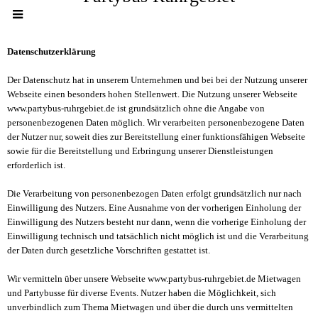
Datenschutzerklärung
Der Datenschutz hat in unserem Unternehmen und bei bei der Nutzung unserer
Webseite einen besonders hohen Stellenwert. Die Nutzung unserer Webseite
www.partybus-ruhrgebiet.de ist grundsätzlich ohne die Angabe von
personenbezogenen Daten möglich. Wir verarbeiten personenbezogene Daten
der Nutzer nur, soweit dies zur Bereitstellung einer funktionsfähigen Webseite
sowie für die Bereitstellung und Erbringung unserer Dienstleistungen
erforderlich ist.
Die Verarbeitung von personenbezogen Daten erfolgt grundsätzlich nur nach
Einwilligung des Nutzers. Eine Ausnahme von der vorherigen Einholung der
Einwilligung des Nutzers besteht nur dann, wenn die vorherige Einholung der
Einwilligung technisch und tatsächlich nicht möglich ist und die Verarbeitung
der Daten durch gesetzliche Vorschriften gestattet ist.
Wir vermitteln über unsere Webseite www.partybus-ruhrgebiet.de Mietwagen
und Partybusse für diverse Events. Nutzer haben die Möglichkeit, sich
unverbindlich zum Thema Mietwagen und über die durch uns vermittelten