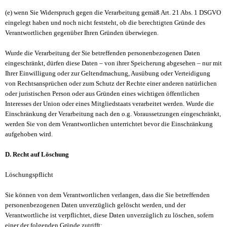
(e) wenn Sie Widerspruch gegen die Verarbeitung gemäß Art. 21 Abs. 1 DSGVO
eingelegt haben und noch nicht feststeht, ob die berechtigten Gründe des
Verantwortlichen gegenüber Ihren Gründen überwiegen.
Wurde die Verarbeitung der Sie betreffenden personenbezogenen Daten
eingeschränkt, dürfen diese Daten – von ihrer Speicherung abgesehen – nur mit
Ihrer Einwilligung oder zur Geltendmachung, Ausübung oder Verteidigung
von Rechtsansprüchen oder zum Schutz der Rechte einer anderen natürlichen
oder juristischen Person oder aus Gründen eines wichtigen öffentlichen
Interesses der Union oder eines Mitgliedstaats verarbeitet werden. Wurde die
Einschränkung der Verarbeitung nach den o.g. Voraussetzungen eingeschränkt,
werden Sie von dem Verantwortlichen unterrichtet bevor die Einschränkung
aufgehoben wird.
D. Recht auf Löschung
Löschungspflicht
Sie können von dem Verantwortlichen verlangen, dass die Sie betreffenden
personenbezogenen Daten unverzüglich gelöscht werden, und der
Verantwortliche ist verpflichtet, diese Daten unverzüglich zu löschen, sofern
einer der folgenden Gründe zutrifft: