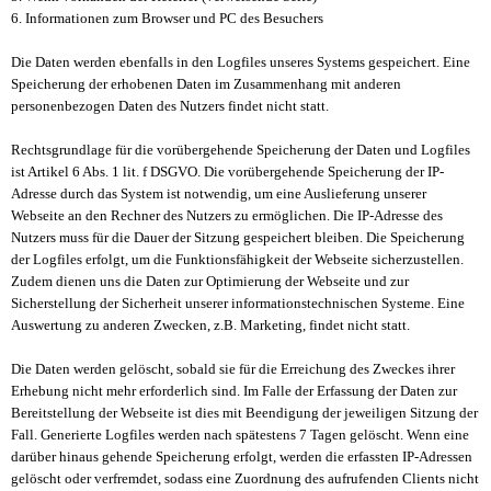
6. Informationen zum Browser und PC des Besuchers
Die Daten werden ebenfalls in den Logfiles unseres Systems gespeichert. Eine
Speicherung der erhobenen Daten im Zusammenhang mit anderen
personenbezogen Daten des Nutzers findet nicht statt.
Rechtsgrundlage für die vorübergehende Speicherung der Daten und Logfiles
ist Artikel 6 Abs. 1 lit. f DSGVO. Die vorübergehende Speicherung der IP-
Adresse durch das System ist notwendig, um eine Auslieferung unserer
Webseite an den Rechner des Nutzers zu ermöglichen. Die IP-Adresse des
Nutzers muss für die Dauer der Sitzung gespeichert bleiben. Die Speicherung
der Logfiles erfolgt, um die Funktionsfähigkeit der Webseite sicherzustellen.
Zudem dienen uns die Daten zur Optimierung der Webseite und zur
Sicherstellung der Sicherheit unserer informationstechnischen Systeme. Eine
Auswertung zu anderen Zwecken, z.B. Marketing, findet nicht statt.
Die Daten werden gelöscht, sobald sie für die Erreichung des Zweckes ihrer
Erhebung nicht mehr erforderlich sind. Im Falle der Erfassung der Daten zur
Bereitstellung der Webseite ist dies mit Beendigung der jeweiligen Sitzung der
Fall. Generierte Logfiles werden nach spätestens 7 Tagen gelöscht. Wenn eine
darüber hinaus gehende Speicherung erfolgt, werden die erfassten IP-Adressen
gelöscht oder verfremdet, sodass eine Zuordnung des aufrufenden Clients nicht