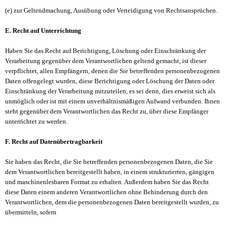
(e) zur Geltendmachung, Ausübung oder Verteidigung von Rechtsansprüchen.
E. Recht auf Unterrichtung
Haben Sie das Recht auf Berichtigung, Löschung oder Einschränkung der
Verarbeitung gegenüber dem Verantwortlichen geltend gemacht, ist dieser
verpflichtet, allen Empfängern, denen die Sie betreffenden personenbezogenen
Daten offengelegt wurden, diese Berichtigung oder Löschung der Daten oder
Einschränkung der Verarbeitung mitzuteilen, es sei denn, dies erweist sich als
unmöglich oder ist mit einem unverhältnismäßigen Aufwand verbunden. Ihnen
steht gegenüber dem Verantwortlichen das Recht zu, über diese Empfänger
unterrichtet zu werden.
F. Recht auf Datenübertragbarkeit
Sie haben das Recht, die Sie betreffenden personenbezogenen Daten, die Sie
dem Verantwortlichen bereitgestellt haben, in einem strukturierten, gängigen
und maschinenlesbaren Format zu erhalten. Außerdem haben Sie das Recht
diese Daten einem anderen Verantwortlichen ohne Behinderung durch den
Verantwortlichen, dem die personenbezogenen Daten bereitgestellt wurden, zu
übermitteln, sofern