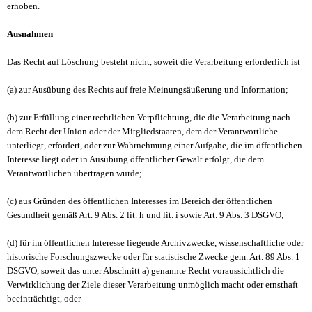
erhoben.
Ausnahmen
Das Recht auf Löschung besteht nicht, soweit die Verarbeitung erforderlich ist
(a) zur Ausübung des Rechts auf freie Meinungsäußerung und Information;
(b) zur Erfüllung einer rechtlichen Verpflichtung, die die Verarbeitung nach
dem Recht der Union oder der Mitgliedstaaten, dem der Verantwortliche
unterliegt, erfordert, oder zur Wahrnehmung einer Aufgabe, die im öffentlichen
Interesse liegt oder in Ausübung öffentlicher Gewalt erfolgt, die dem
Verantwortlichen übertragen wurde;
(c) aus Gründen des öffentlichen Interesses im Bereich der öffentlichen
Gesundheit gemäß Art. 9 Abs. 2 lit. h und lit. i sowie Art. 9 Abs. 3 DSGVO;
(d) für im öffentlichen Interesse liegende Archivzwecke, wissenschaftliche oder
historische Forschungszwecke oder für statistische Zwecke gem. Art. 89 Abs. 1
DSGVO, soweit das unter Abschnitt a) genannte Recht voraussichtlich die
Verwirklichung der Ziele dieser Verarbeitung unmöglich macht oder ernsthaft
beeinträchtigt, oder