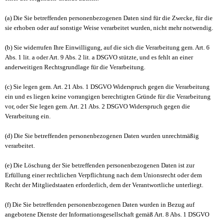
(a) Die Sie betreffenden personenbezogenen Daten sind für die Zwecke, für die
sie erhoben oder auf sonstige Weise verarbeitet wurden, nicht mehr notwendig.
(b) Sie widerrufen Ihre Einwilligung, auf die sich die Verarbeitung gem. Art. 6
Abs. 1 lit. a oder Art. 9 Abs. 2 lit. a DSGVO stützte, und es fehlt an einer
anderweitigen Rechtsgrundlage für die Verarbeitung.
(c) Sie legen gem. Art. 21 Abs. 1 DSGVO Widerspruch gegen die Verarbeitung
ein und es liegen keine vorrangigen berechtigten Gründe für die Verarbeitung
vor, oder Sie legen gem. Art. 21 Abs. 2 DSGVO Widerspruch gegen die
Verarbeitung ein.
(d) Die Sie betreffenden personenbezogenen Daten wurden unrechtmäßig
verarbeitet.
(e) Die Löschung der Sie betreffenden personenbezogenen Daten ist zur
Erfüllung einer rechtlichen Verpflichtung nach dem Unionsrecht oder dem
Recht der Mitgliedstaaten erforderlich, dem der Verantwortliche unterliegt.
(f) Die Sie betreffenden personenbezogenen Daten wurden in Bezug auf
angebotene Dienste der Informationsgesellschaft gemäß Art. 8 Abs. 1 DSGVO