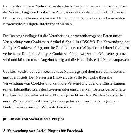
Beim Aufruf unserer Webseite werden die Nutzer durch einen Infobanner über
die Verwendung von Cookies zu Analysezwecken informiert und auf unsere
Datenschutzerklärung verwiesen. Die Speicherung von Cookies kann in den
Browsereinstellungen unterbunden werden.
Die Rechtsgrundlage für die Verarbeitung personenbezogener Daten unter
Verwendung von Cookies ist Artikel 6 Abs. 1 lit f DSGVO. Die Verwendung der
Analyse-Cookies erfolgt, um die Qualität unserer Webseite und ihrer Inhalte zu
verbessern. Durch die Analyse-Cookies erfahren wir, wie die Webseite genutzt
wird und können unser Angebot stetig auf die Bedürfnisse der Nutzer anpassen.
Cookies werden auf dem Rechner des Nutzers gespeichert und von diesem an
uns übermittelt. Der Nutzer hat insoweit die volle Kontrolle über die
Verwendung von Cookies und kann die Verwendung über die Einstellungen
seines Internetbrowsers deaktivieren oder einschränken. Bereits gespeicherte
Cookies können jederzeit vom Nutzer gelöscht werden. Werden Cookies für
unser Webangebot deaktiviert, kann es jedoch zu Einschränkungen der
Funktionsweise unserer Webseite kommen.
(6) Einsatz von Social Media Plugins
A. Verwendung von Social Plugins für Facebook