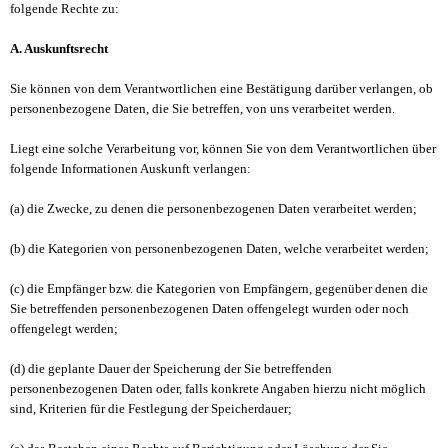
folgende Rechte zu:
A. Auskunftsrecht
Sie können von dem Verantwortlichen eine Bestätigung darüber verlangen, ob
personenbezogene Daten, die Sie betreffen, von uns verarbeitet werden.
Liegt eine solche Verarbeitung vor, können Sie von dem Verantwortlichen über
folgende Informationen Auskunft verlangen:
(a) die Zwecke, zu denen die personenbezogenen Daten verarbeitet werden;
(b) die Kategorien von personenbezogenen Daten, welche verarbeitet werden;
(c) die Empfänger bzw. die Kategorien von Empfängern, gegenüber denen die
Sie betreffenden personenbezogenen Daten offengelegt wurden oder noch
offengelegt werden;
(d) die geplante Dauer der Speicherung der Sie betreffenden
personenbezogenen Daten oder, falls konkrete Angaben hierzu nicht möglich
sind, Kriterien für die Festlegung der Speicherdauer;