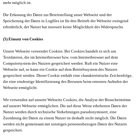
mehr möglich ist.
Die Erfassung der Daten zur Bereitstellung unser Webseite und der
Speicherung der Daten in Logfiles ist für den Betrieb der Webseite zwingend
erforderlich, der Nutzer hat insoweit keine Möglichkeit des Widerspruchs.
(5) Einsatz von Cookies
Unsere Webseite verwendet Cookies. Bei Cookies handelt es sich um
Textdateien, die im Internetbrowser bzw. vom Internetbrowser auf dem
Computersystem des Nutzers gespeichert werden. Ruft ein Nutzer eine
Webseite auf, so kann ein Cookie auf dem Betriebssystem des Nutzers
gespeichert werden. Dieser Cookie enthält eine charakteristische Zeichenfolge,
die eine eindeutige Identifizierung des Browsers beim erneuten Aufrufen der
Webseite ermöglicht.
Wir verwenden auf unserer Webseite Cookies, die Analyse der Besucherströme
auf unserer Webseite ermöglichen. Die auf diese Weise erhobenen Daten der
Nutzer werden durch technische Vorkehrungen pseudonymisiert, eine
Zuordnung der Daten zu einem Nutzer ist deshalb nicht möglich. Die Daten
werden nicht gemeinsam mit sonstigen personenbezogen Daten des Nutzers
gespeichert.