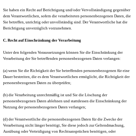
Sie haben ein Recht auf Berichtigung und/oder Vervollständigung gegenüber
dem Verantwortlichen, sofern die verarbeiteten personenbezogenen Daten, die
Sie betreffen, unrichtig oder unvollständig sind. Der Verantwortliche hat die
Berichtigung unverzüglich vorzunehmen.
C. Recht auf Einschränkung der Verarbeitung
Unter den folgenden Voraussetzungen können Sie die Einschränkung der
Verarbeitung der Sie betreffenden personenbezogenen Daten verlangen:
(a) wenn Sie die Richtigkeit der Sie betreffenden personenbezogenen für eine
Dauer bestreiten, die es dem Verantwortlichen ermöglicht, die Richtigkeit der
personenbezogenen Daten zu überprüfen;
(b) die Verarbeitung unrechtmäßig ist und Sie die Löschung der
personenbezogenen Daten ablehnen und stattdessen die Einschränkung der
Nutzung der personenbezogenen Daten verlangen;
(d) der Verantwortliche die personenbezogenen Daten für die Zwecke der
Verarbeitung nicht länger benötigt, Sie diese jedoch zur Geltendmachung,
Ausübung oder Verteidigung von Rechtsansprüchen benötigen, oder