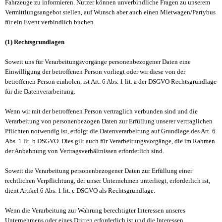
Fahrzeuge zu informieren. Nutzer können unverbindliche Fragen zu unserem
Vermittlungsangebot stellen, auf Wunsch aber auch einen Mietwagen/Partybus
für ein Event verbindlich buchen.
(1) Rechtsgrundlagen
Soweit uns für Verarbeitungsvorgänge personenbezogener Daten eine
Einwilligung der betroffenen Person vorliegt oder wir diese von der
betroffenen Person einholen, ist Art. 6 Abs. 1 lit. a der DSGVO Rechtsgrundlage
für die Datenverarbeitung.
Wenn wir mit der betroffenen Person vertraglich verbunden sind und die
Verarbeitung von personenbezogen Daten zur Erfüllung unserer vertraglichen
Pflichten notwendig ist, erfolgt die Datenverarbeitung auf Grundlage des Art. 6
Abs. 1 lit. b DSGVO. Dies gilt auch für Verarbeitungsvorgänge, die im Rahmen
der Anbahnung von Vertragsverhältnissen erforderlich sind.
Soweit die Verarbeitung personenbezogener Daten zur Erfüllung einer
rechtlichen Verpflichtung, der unser Unternehmen unterliegt, erforderlich ist,
dient Artikel 6 Abs. 1 lit. c DSGVO als Rechtsgrundlage.
Wenn die Verarbeitung zur Wahrung berechtigter Interessen unseres
Unternehmens oder eines Dritten erforderlich ist und die Interessen,