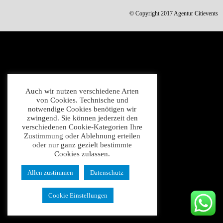
© Copyright 2017 Agentur Citievents
Auch wir nutzen verschiedene Arten
von Cookies. Technische und
notwendige Cookies benötigen wir
zwingend. Sie können jederzeit den
verschiedenen Cookie-Kategorien Ihre
Zustimmung oder Ablehnung erteilen
oder nur ganz gezielt bestimmte
Cookies zulassen.
Allen zustimmen
Datenschutz
Cookie Einstellungen