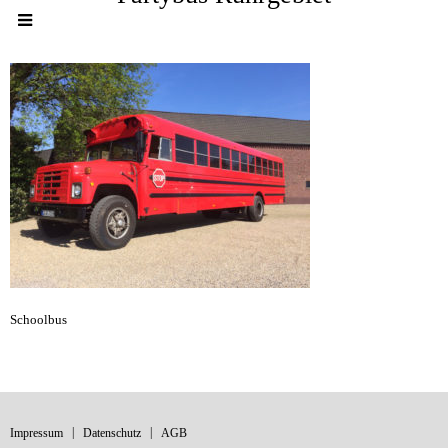
Schoolbus
Impressum
Datenschutz
AGB