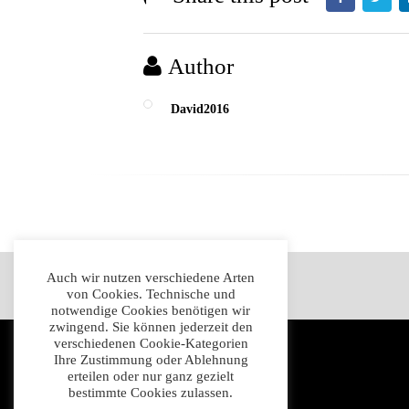
Author
David2016
Auch wir nutzen verschiedene Arten
Impressum
Datenschutz
AGB
von Cookies. Technische und
notwendige Cookies benötigen wir
zwingend. Sie können jederzeit den
verschiedenen Cookie-Kategorien
Ihre Zustimmung oder Ablehnung
erteilen oder nur ganz gezielt
bestimmte Cookies zulassen.