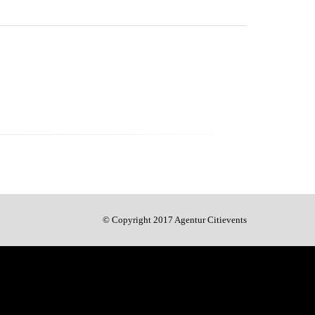
© Copyright 2017 Agentur Citievents