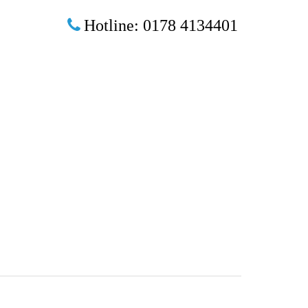
Hotline: 0178 4134401