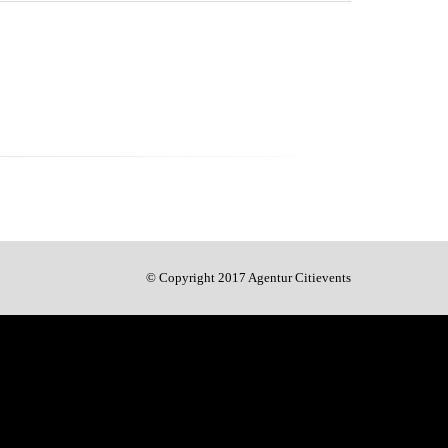
© Copyright 2017 Agentur Citievents