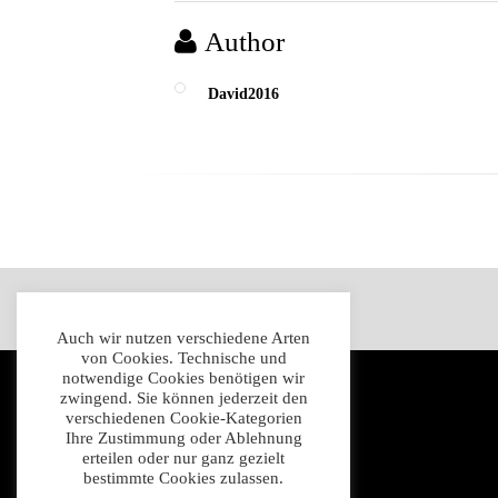
Author
David2016
Impressum
Datenschutz
AGB
Auch wir nutzen verschiedene Arten
von Cookies. Technische und
notwendige Cookies benötigen wir
zwingend. Sie können jederzeit den
verschiedenen Cookie-Kategorien
Ihre Zustimmung oder Ablehnung
erteilen oder nur ganz gezielt
bestimmte Cookies zulassen.