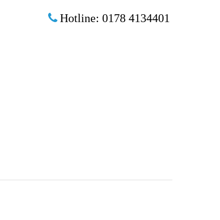
Hotline: 0178 4134401