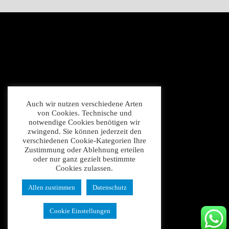
Auch wir nutzen verschiedene Arten
von Cookies. Technische und
notwendige Cookies benötigen wir
zwingend. Sie können jederzeit den
verschiedenen Cookie-Kategorien Ihre
Zustimmung oder Ablehnung erteilen
oder nur ganz gezielt bestimmte
Cookies zulassen.
Allen zustimmen
Datenschutz
Cookie Einstellungen