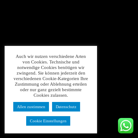
Auch wir nutzen verschiedene Arten
von Cookies. Technische und
notwendige Cookies benötigen wir
zwingend. Sie können jederzeit den
verschiedenen Cookie-Kategorien Ihre
Zustimmung oder Ablehnung erteilen
oder nur ganz gezielt bestimmte
Cookies zulassen.
Allen zustimmen
Datenschutz
Cookie Einstellungen